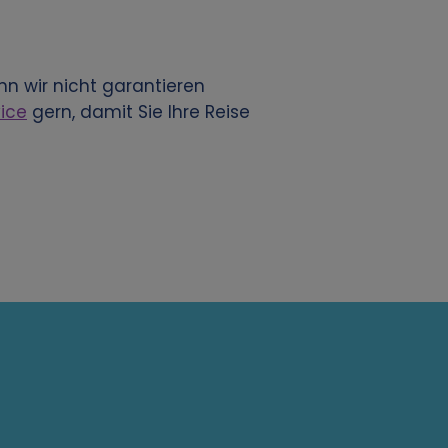
n wir nicht garantieren
ice
gern, damit Sie Ihre Reise