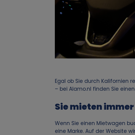
Egal ob Sie durch Kalifornien r
– bei Alamo.nl finden Sie einen
Sie mieten immer
Wenn Sie einen Mietwagen buch
eine Marke. Auf der Website wir