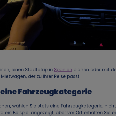
eisen, einen Städtetrip in
Spanien
planen oder mit de
 Mietwagen, der zu Ihrer Reise passt.
 eine Fahrzeugkategorie
en, wählen Sie stets eine Fahrzeugkategorie, nich
d ein Beispiel angezeigt, aber vor Ort erhalten Sie 