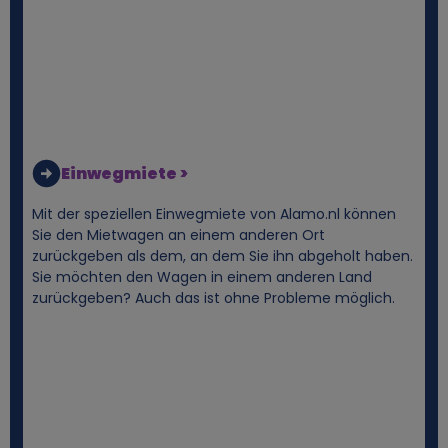
Einwegmiete >
Mit der speziellen Einwegmiete von Alamo.nl können
Sie den Mietwagen an einem anderen Ort
zurückgeben als dem, an dem Sie ihn abgeholt haben.
Sie möchten den Wagen in einem anderen Land
zurückgeben? Auch das ist ohne Probleme möglich.