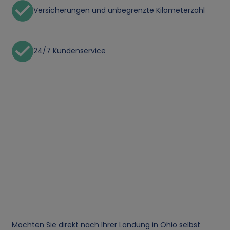
Versicherungen und unbegrenzte Kilometerzahl
24/7 Kundenservice
Möchten Sie direkt nach Ihrer Landung in Ohio selbst