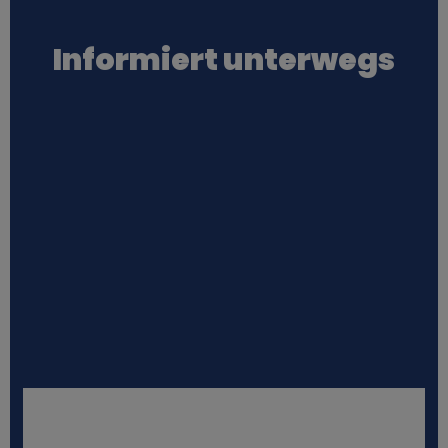
Informiert unterwegs