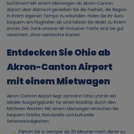
losfahren? Mit einem Mietwagen ab Akron-Canton
Airport über Alamo.nl genießen Sie die Freiheit, die Region
in Ihrem eigenen Tempo zu erkunden. Holen Sie Ihr Auto
bequem am Flughafen ab und fahren Sie direkt zu Ihrem
ersten Ziel. Dank unserer All-inclusive-Tarife sind Sie gut
versichert, ohne versteckte Kosten.
Entdecken Sie Ohio ab
Akron-Canton Airport
mit einem Mietwagen
Akron-Canton Airport liegt zentral in Ohio und ist ein
idealer Ausgangspunkt für einen Roadtrip durch den
Mittleren Westen. Mit einem Mietwagen erreichen Sie
bequem Städte, Naturparks und kulturelle
Sehenswürdigkeiten.
Fahren Sie in weniger als 20 Minuten nach Akron zu