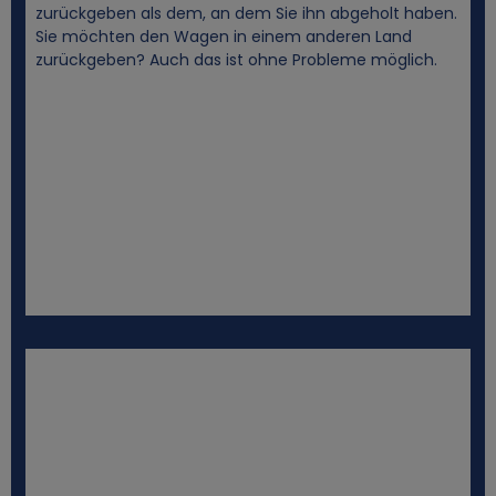
zurückgeben als dem, an dem Sie ihn abgeholt haben.
Sie möchten den Wagen in einem anderen Land
zurückgeben? Auch das ist ohne Probleme möglich.