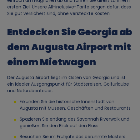
einfach am Flughafen ab und fahren Sie direkt zu Ihrem
ersten Ziel. Unsere All-inclusive-Tarife sorgen dafür, dass
Sie gut versichert sind, ohne versteckte Kosten.
Entdecken Sie Georgia ab
dem Augusta Airport mit
einem Mietwagen
Der Augusta Airport liegt im Osten von Georgia und ist
ein idealer Ausgangspunkt für Städtereisen, Golfurlaube
und Naturabenteuer.
Erkunden Sie die historische Innenstadt von
Augusta mit Museen, Geschäften und Restaurants
Spazieren Sie entlang des Savannah Riverwalk und
genießen Sie den Blick auf den Fluss
Besuchen Sie im Frühjahr das berühmte Masters