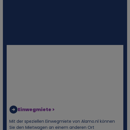
Einwegmiete >
Mit der speziellen Einwegmiete von Alamo.nl können
Sie den Mietwagen an einem anderen Ort