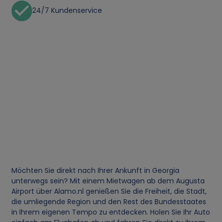
24/7 Kundenservice
Möchten Sie direkt nach Ihrer Ankunft in Georgia
unterwegs sein? Mit einem Mietwagen ab dem Augusta
Airport über Alamo.nl genießen Sie die Freiheit, die Stadt,
die umliegende Region und den Rest des Bundesstaates
in Ihrem eigenen Tempo zu entdecken. Holen Sie Ihr Auto