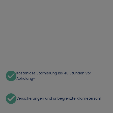
Kostenlose Stornierung bis 48 Stunden vor
Abholung-
Versicherungen und unbegrenzte Kilometerzahl