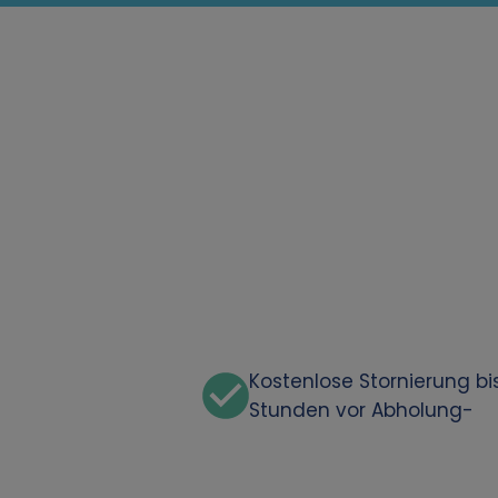
Kostenlose Stornierung bi
Stunden vor Abholung-