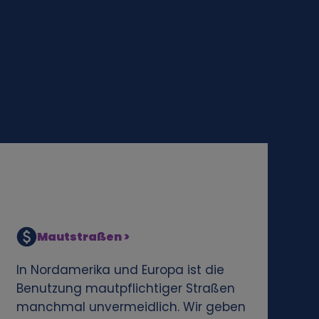
Mautstraßen >
In Nordamerika und Europa ist die
Benutzung mautpflichtiger Straßen
manchmal unvermeidlich. Wir geben