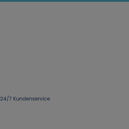
24/7 Kundenservice