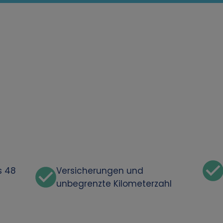
s 48
Versicherungen und
unbegrenzte Kilometerzahl