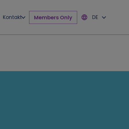
Members Only
Kontakt
DE