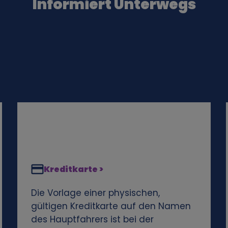
Informiert Unterwegs
Kreditkarte >
Die Vorlage einer physischen,
gültigen Kreditkarte auf den Namen
des Hauptfahrers ist bei der