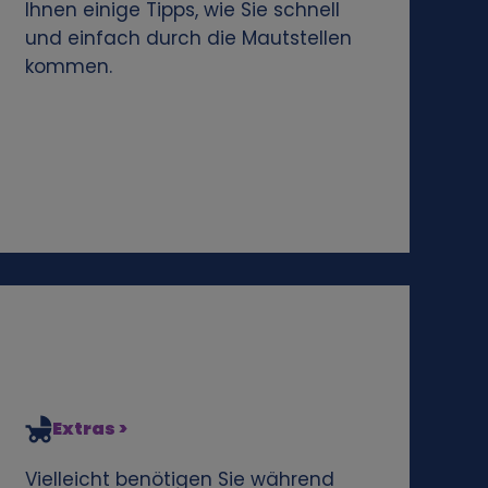
Ihnen einige Tipps, wie Sie schnell
und einfach durch die Mautstellen
kommen.
Extras >
Vielleicht benötigen Sie während