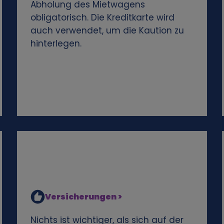
Abholung des Mietwagens
obligatorisch. Die Kreditkarte wird
auch verwendet, um die Kaution zu
hinterlegen.
Versicherungen >
Nichts ist wichtiger, als sich auf der