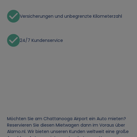
Versicherungen und unbegrenzte Kilometerzahl
24/7 Kundenservice
Möchten Sie am Chattanooga Airport ein Auto mieten?
Reservieren Sie diesen Mietwagen dann im Voraus über
Alamo.nl. Wir bieten unseren Kunden weltweit eine große