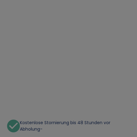
Kostenlose Stornierung bis 48 Stunden vor
Abholung-