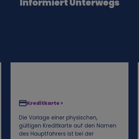
Informiert Unterwegs
Kreditkarte >
Die Vorlage einer physischen,
gültigen Kreditkarte auf den Namen
des Hauptfahrers ist bei der