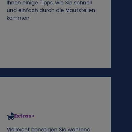
Ihnen einige Tipps, wie Sie schnell
und einfach durch die Mautstellen
kommen.
Extras >
Vielleicht benötigen Sie während