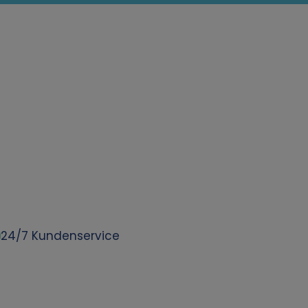
24/7 Kundenservice