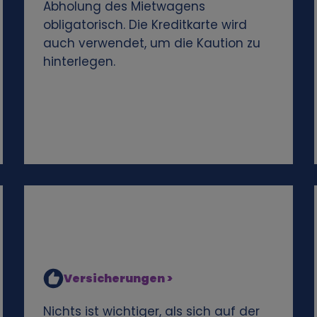
Abholung des Mietwagens
obligatorisch. Die Kreditkarte wird
auch verwendet, um die Kaution zu
hinterlegen.
Versicherungen >
Nichts ist wichtiger, als sich auf der