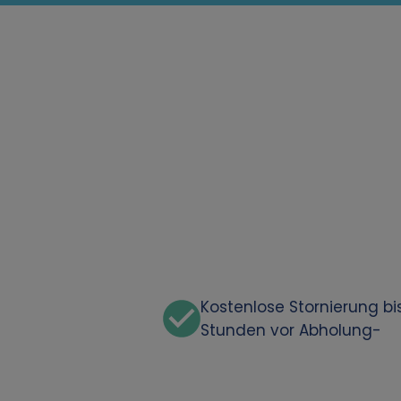
Kostenlose Stornierung bi
Stunden vor Abholung-