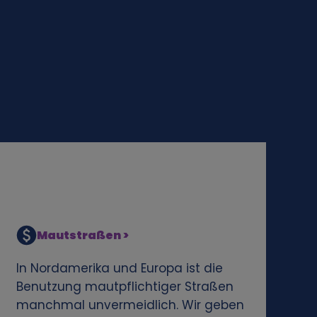
Mautstraßen >
In Nordamerika und Europa ist die
Benutzung mautpflichtiger Straßen
manchmal unvermeidlich. Wir geben