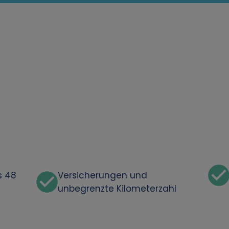
s 48
Versicherungen und
unbegrenzte Kilometerzahl