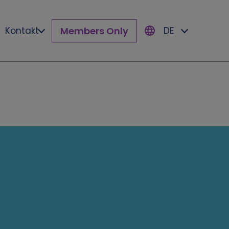
Members Only
Kontakt
DE