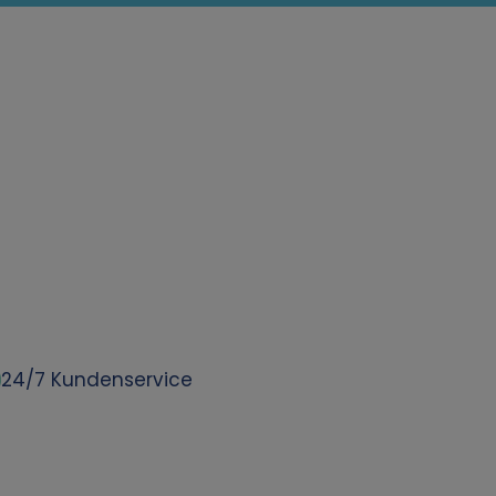
24/7 Kundenservice