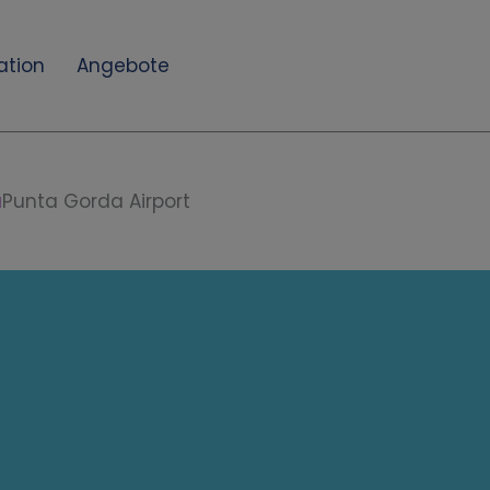
ation
Angebote
a
Punta Gorda Airport