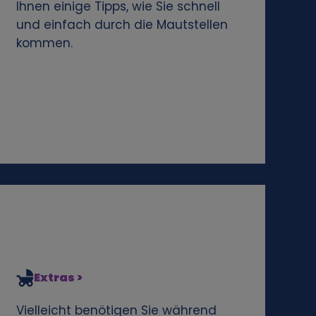
Ihnen einige Tipps, wie Sie schnell
und einfach durch die Mautstellen
kommen.
Extras >
Vielleicht benötigen Sie während