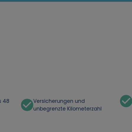
s 48
Versicherungen und
unbegrenzte Kilometerzahl