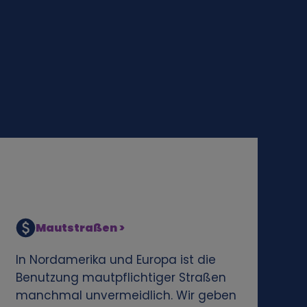
Mautstraßen >
In Nordamerika und Europa ist die
Benutzung mautpflichtiger Straßen
manchmal unvermeidlich. Wir geben