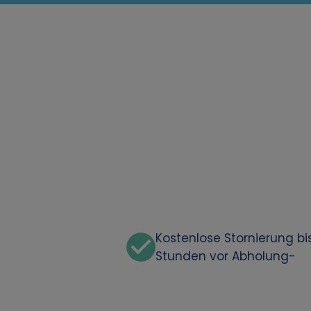
Kostenlose Stornierung bi
Stunden vor Abholung-