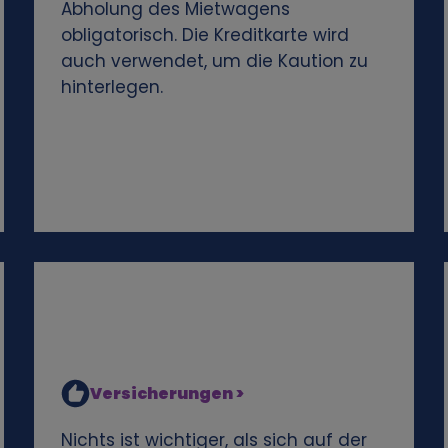
Abholung des Mietwagens
obligatorisch. Die Kreditkarte wird
auch verwendet, um die Kaution zu
hinterlegen.
Versicherungen >
Nichts ist wichtiger, als sich auf der