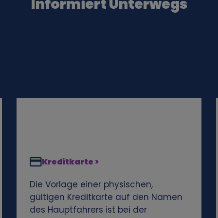
Informiert Unterwegs
Kreditkarte >
Die Vorlage einer physischen,
gültigen Kreditkarte auf den Namen
des Hauptfahrers ist bei der