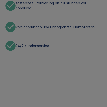
Kostenlose Stornierung bis 48 Stunden vor
Abholung-
Versicherungen und unbegrenzte Kilometerzahl
24/7 Kundenservice