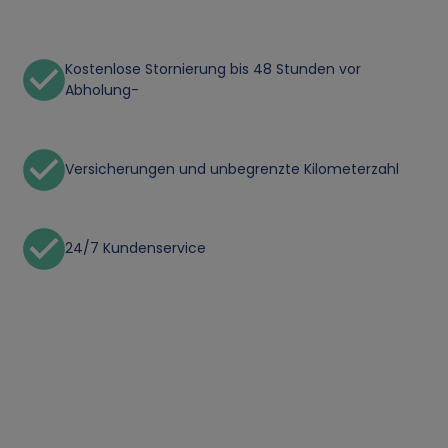
Kostenlose Stornierung bis 48 Stunden vor
Abholung-
Versicherungen und unbegrenzte Kilometerzahl
24/7 Kundenservice