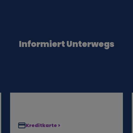
Informiert Unterwegs
Kreditkarte >