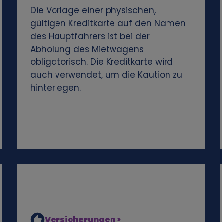
Die Vorlage einer physischen,
gültigen Kreditkarte auf den Namen
des Hauptfahrers ist bei der
Abholung des Mietwagens
obligatorisch. Die Kreditkarte wird
auch verwendet, um die Kaution zu
hinterlegen.
Versicherungen >