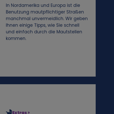
In Nordamerika und Europa ist die
Benutzung mautpflichtiger Straßen
manchmal unvermeidlich. Wir geben
Ihnen einige Tipps, wie Sie schnell
und einfach durch die Mautstellen
kommen.
Extras >