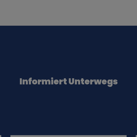
Informiert Unterwegs