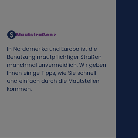
Mautstraßen >
In Nordamerika und Europa ist die
Benutzung mautpflichtiger Straßen
manchmal unvermeidlich. Wir geben
Ihnen einige Tipps, wie Sie schnell
und einfach durch die Mautstellen
kommen.