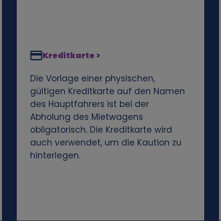
Kreditkarte >
Die Vorlage einer physischen,
gültigen Kreditkarte auf den Namen
des Hauptfahrers ist bei der
Abholung des Mietwagens
obligatorisch. Die Kreditkarte wird
auch verwendet, um die Kaution zu
hinterlegen.