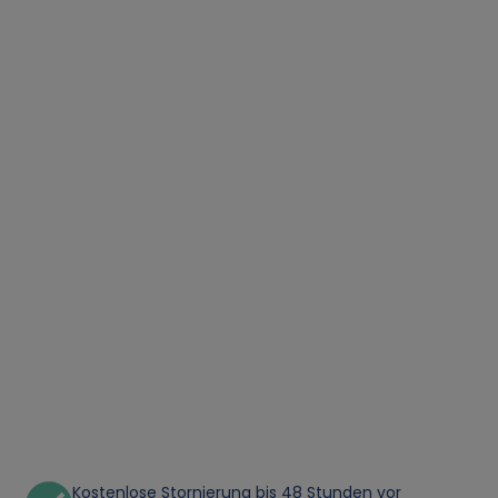
Kostenlose Stornierung bis 48 Stunden vor