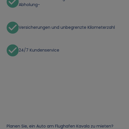
Abholung-
Versicherungen und unbegrenzte Kilometerzahl
24/7 Kundenservice
Planen Sie, ein Auto am Flughafen Kavala zu mieten?