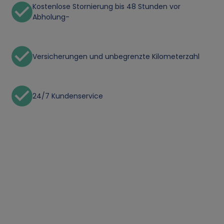
Kostenlose Stornierung bis 48 Stunden vor
Abholung-
Versicherungen und unbegrenzte Kilometerzahl
24/7 Kundenservice