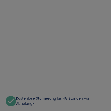
Kostenlose Stornierung bis 48 Stunden vor
Abholung-