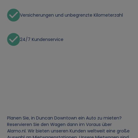
Versicherungen und unbegrenzte Kilometerzahl
24/7 Kundenservice
Planen Sie, in Duncan Downtown ein Auto zu mieten?
Reservieren Sie den Wagen dann im Voraus über
Alamo.nl. Wir bieten unseren Kunden weltweit eine große
Auswahl an Mietwagenstationen. Unsere Mietwagen sind