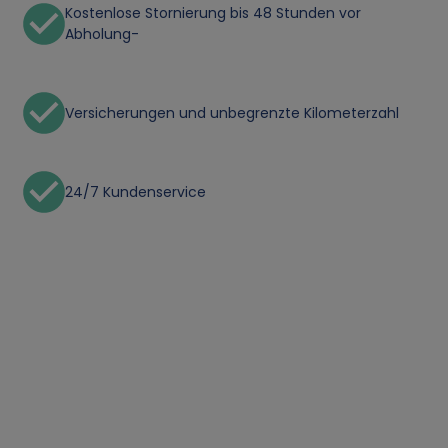
Kostenlose Stornierung bis 48 Stunden vor
Abholung-
Versicherungen und unbegrenzte Kilometerzahl
24/7 Kundenservice