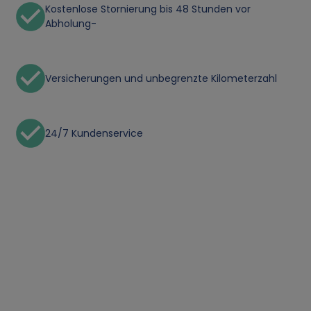
Kostenlose Stornierung bis 48 Stunden vor
Abholung-
Versicherungen und unbegrenzte Kilometerzahl
24/7 Kundenservice