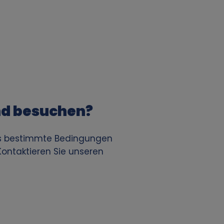
nd besuchen?
es bestimmte Bedingungen
ontaktieren Sie unseren