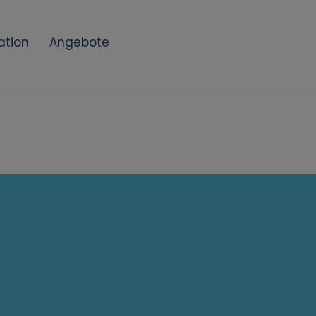
ation
Angebote