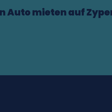
in Auto mieten auf Zype