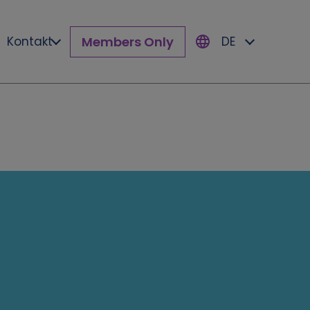
Members Only
Kontakt
DE