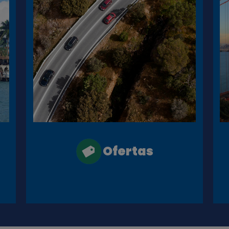
Ofertas