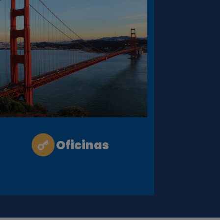
Oficinas