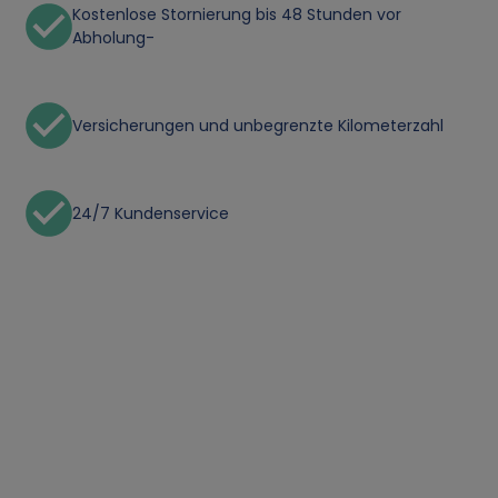
Kostenlose Stornierung bis 48 Stunden vor
Abholung-
Versicherungen und unbegrenzte Kilometerzahl
24/7 Kundenservice