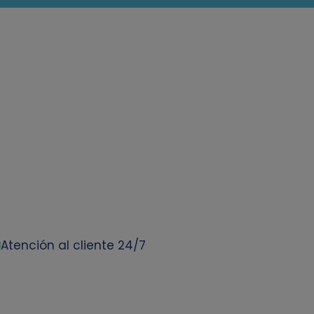
Atención al cliente 24/7