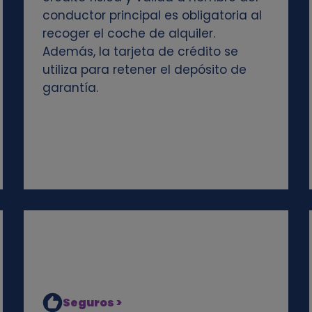
conductor principal es obligatoria al
recoger el coche de alquiler.
Además, la tarjeta de crédito se
utiliza para retener el depósito de
garantía.
Seguros >