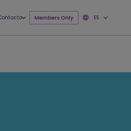
Members Only
Contacto
ES