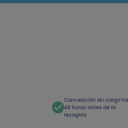
Cancelación sin cargo h
48 horas antes de la
recogida