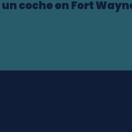
 un coche en Fort Wayn
ocation