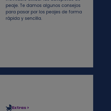
peaje. Te damos algunos consejos
para pasar por los peajes de forma
rápida y sencilla.
Extras >