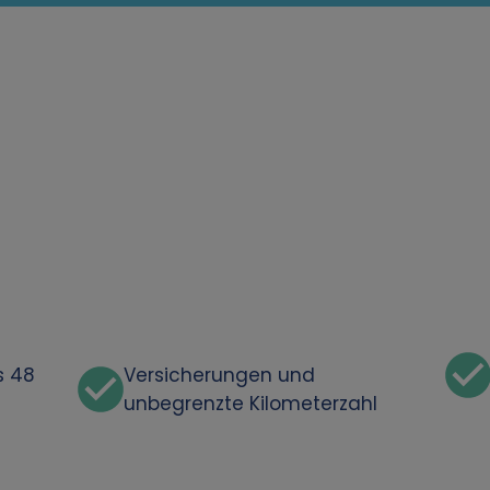
s 48
Versicherungen und
unbegrenzte Kilometerzahl