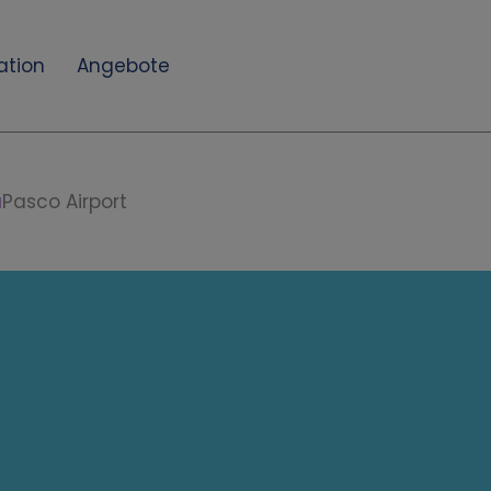
ation
Angebote
a
Pasco Airport