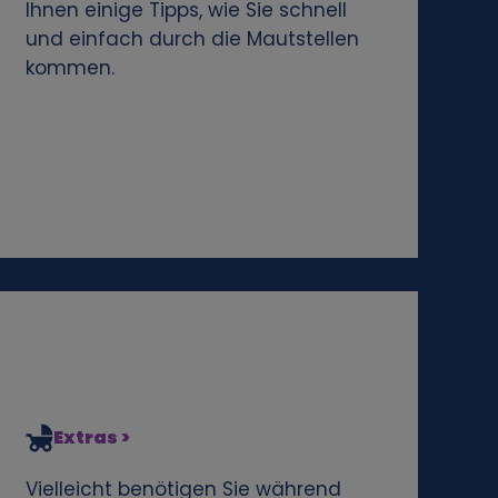
Ihnen einige Tipps, wie Sie schnell
und einfach durch die Mautstellen
kommen.
Extras >
Vielleicht benötigen Sie während