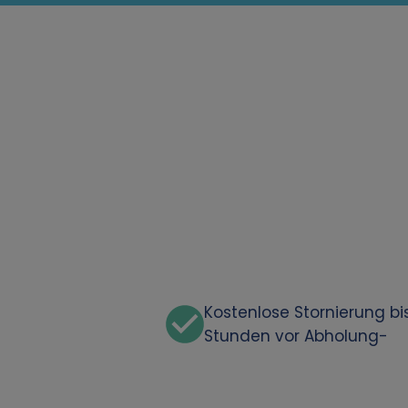
Kostenlose Stornierung bi
Stunden vor Abholung-