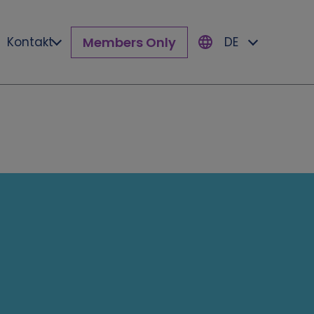
Members Only
Kontakt
DE