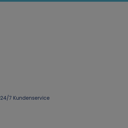
24/7 Kundenservice