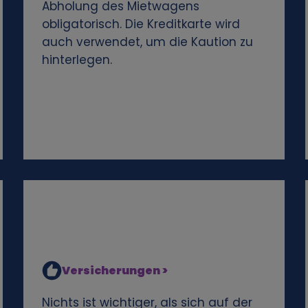
Abholung des Mietwagens
obligatorisch. Die Kreditkarte wird
auch verwendet, um die Kaution zu
hinterlegen.
Versicherungen >
Nichts ist wichtiger, als sich auf der