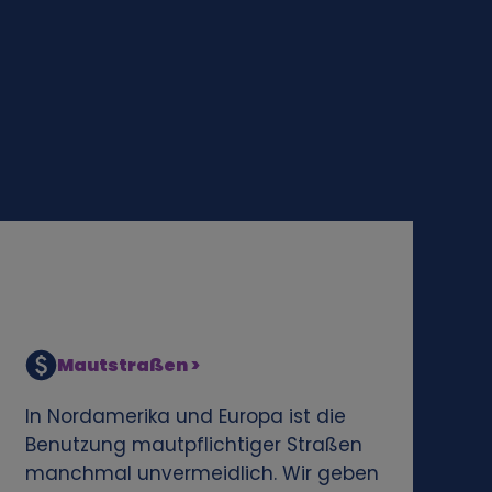
Mautstraßen >
In Nordamerika und Europa ist die
Benutzung mautpflichtiger Straßen
manchmal unvermeidlich. Wir geben