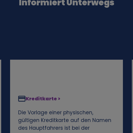
Informiert Unterwegs
Kreditkarte >
Die Vorlage einer physischen,
gültigen Kreditkarte auf den Namen
des Hauptfahrers ist bei der