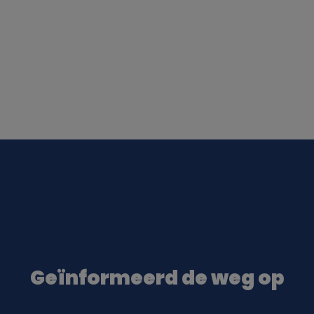
Geïnformeerd de weg op