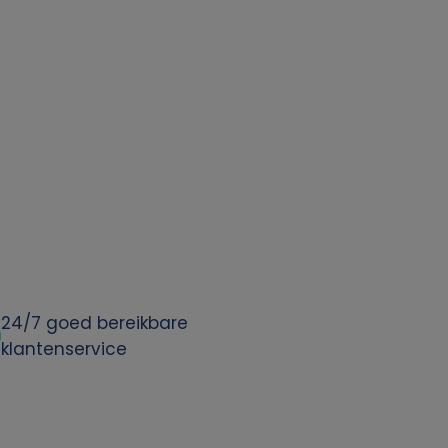
24/7 goed bereikbare
klantenservice