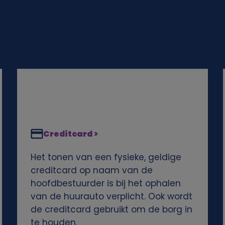
Creditcard >
Het tonen van een fysieke, geldige
creditcard op naam van de
hoofdbestuurder is bij het ophalen
van de huurauto verplicht. Ook wordt
de creditcard gebruikt om de borg in
te houden.