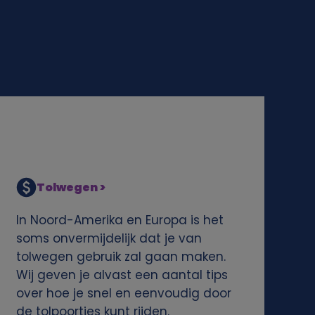
Tolwegen >
In Noord-Amerika en Europa is het
soms onvermijdelijk dat je van
tolwegen gebruik zal gaan maken.
Wij geven je alvast een aantal tips
over hoe je snel en eenvoudig door
de tolpoortjes kunt rijden.