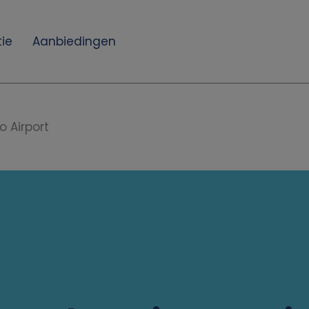
ie
Aanbiedingen
o Airport