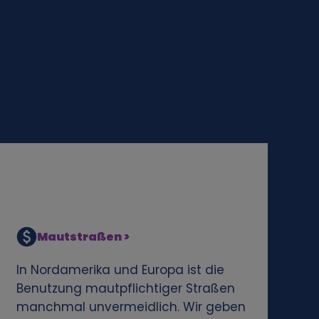
Mautstraßen >
In Nordamerika und Europa ist die
Benutzung mautpflichtiger Straßen
manchmal unvermeidlich. Wir geben