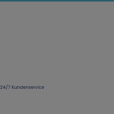
24/7 Kundenservice