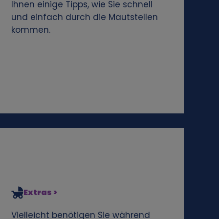
Ihnen einige Tipps, wie Sie schnell
und einfach durch die Mautstellen
kommen.
Extras >
Vielleicht benötigen Sie während