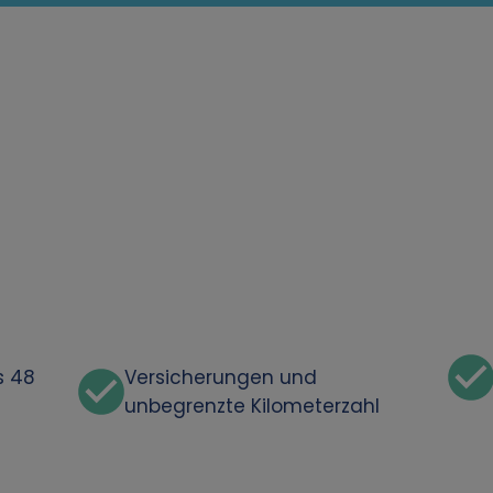
s 48
Versicherungen und
unbegrenzte Kilometerzahl