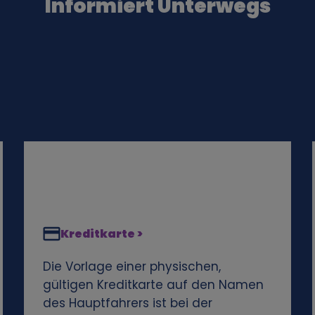
Informiert Unterwegs
Kreditkarte >
Die Vorlage einer physischen,
gültigen Kreditkarte auf den Namen
des Hauptfahrers ist bei der