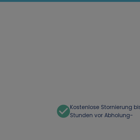
Kostenlose Stornierung bi
Stunden vor Abholung-