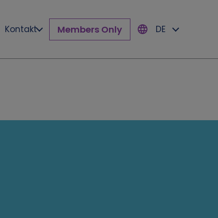
Members Only
Kontakt
DE