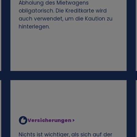
Abholung des Mietwagens
obligatorisch. Die Kreditkarte wird
auch verwendet, um die Kaution zu
hinterlegen.
Versicherungen >
Nichts ist wichtiger, als sich auf der