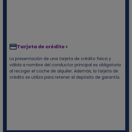
Tarjeta de crédito >
La presentación de una tarjeta de crédito fisica y
válida a nombre del conductor principal es obligatoria
al recoger el coche de alquiler. Además, la tarjeta de
crédito se utiliza para retener el depósito de garantía.