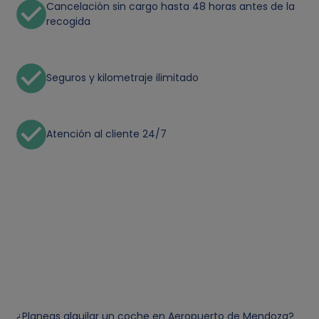
Cancelación sin cargo hasta 48 horas antes de la
recogida
Seguros y kilometraje ilimitado
Atención al cliente 24/7
¿Planeas alquilar un coche en Aeropuerto de Mendoza?