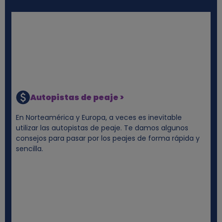
Autopistas de peaje >
En Norteamérica y Europa, a veces es inevitable
utilizar las autopistas de peaje. Te damos algunos
consejos para pasar por los peajes de forma rápida y
sencilla.