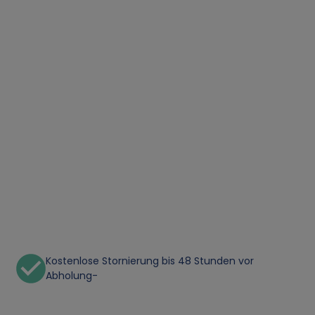
Kostenlose Stornierung bis 48 Stunden vor
Abholung-