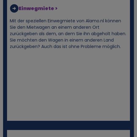
Einwegmiete >
Mit der speziellen Einwegmiete von Alamo.nl können
Sie den Mietwagen an einem anderen Ort
zurückgeben als dem, an dem Sie ihn abgeholt haben.
Sie möchten den Wagen in einem anderen Land
zurückgeben? Auch das ist ohne Probleme möglich.