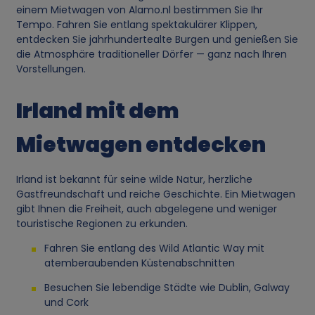
einem Mietwagen von Alamo.nl bestimmen Sie Ihr
Tempo. Fahren Sie entlang spektakulärer Klippen,
entdecken Sie jahrhundertealte Burgen und genießen Sie
die Atmosphäre traditioneller Dörfer — ganz nach Ihren
Vorstellungen.
Irland mit dem
Mietwagen entdecken
Irland ist bekannt für seine wilde Natur, herzliche
Gastfreundschaft und reiche Geschichte. Ein Mietwagen
gibt Ihnen die Freiheit, auch abgelegene und weniger
touristische Regionen zu erkunden.
Fahren Sie entlang des Wild Atlantic Way mit
atemberaubenden Küstenabschnitten
Besuchen Sie lebendige Städte wie Dublin, Galway
und Cork