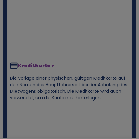
Kreditkarte >
Die Vorlage einer physischen, gültigen Kreditkarte auf
den Namen des Hauptfahrers ist bei der Abholung des
Mietwagens obligatorisch. Die Kreditkarte wird auch
verwendet, um die Kaution zu hinterlegen.