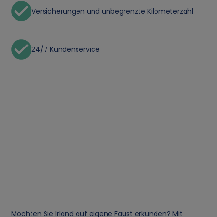
Versicherungen und unbegrenzte Kilometerzahl
24/7 Kundenservice
Möchten Sie Irland auf eigene Faust erkunden? Mit