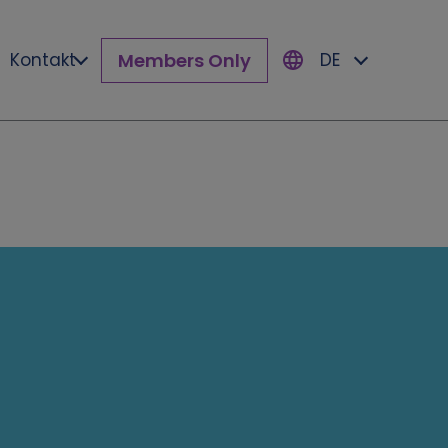
Members Only
Kontakt
DE