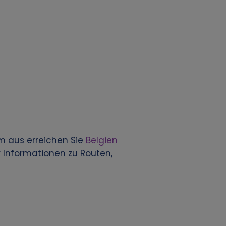
m aus erreichen Sie
Belgien
 Informationen zu Routen,