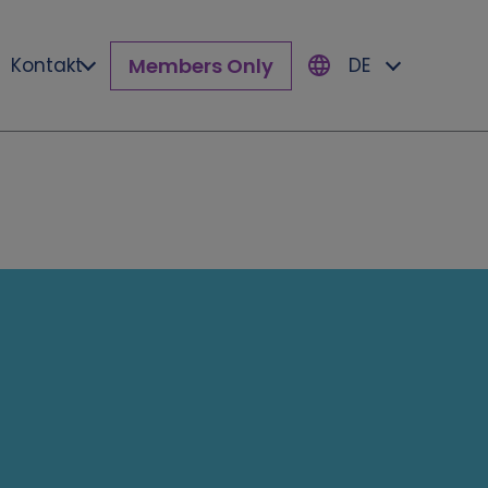
Members Only
Kontakt
DE