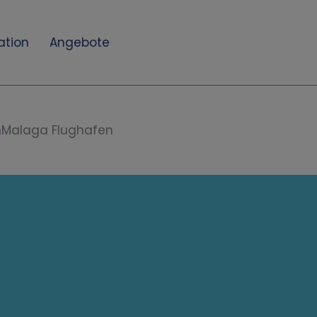
ation
Angebote
n
Malaga Flughafen