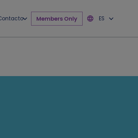
Members Only
Contacto
ES