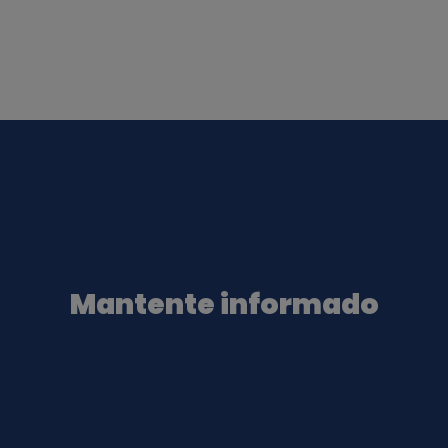
Mantente informado