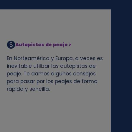
Autopistas de peaje >
En Norteamérica y Europa, a veces es
inevitable utilizar las autopistas de
peaje. Te damos algunos consejos
para pasar por los peajes de forma
rápida y sencilla.