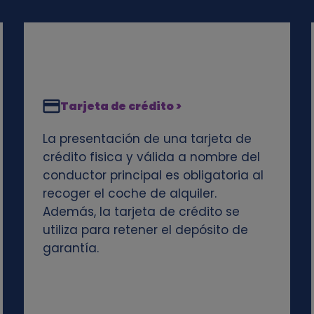
Tarjeta de crédito >
La presentación de una tarjeta de
crédito fisica y válida a nombre del
conductor principal es obligatoria al
recoger el coche de alquiler.
Además, la tarjeta de crédito se
utiliza para retener el depósito de
garantía.