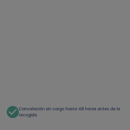
Cancelación sin cargo hasta 48 horas antes de la
recogida