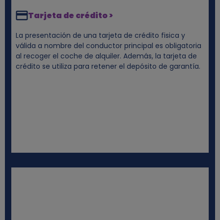
Tarjeta de crédito >
La presentación de una tarjeta de crédito fisica y
válida a nombre del conductor principal es obligatoria
al recoger el coche de alquiler. Además, la tarjeta de
crédito se utiliza para retener el depósito de garantía.