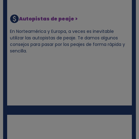
Autopistas de peaje >
En Norteamérica y Europa, a veces es inevitable
utilizar las autopistas de peaje. Te damos algunos
consejos para pasar por los peajes de forma rápida y
sencilla.