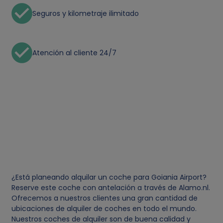
Seguros y kilometraje ilimitado
Atención al cliente 24/7
¿Está planeando alquilar un coche para Goiania Airport?
Reserve este coche con antelación a través de Alamo.nl.
Ofrecemos a nuestros clientes una gran cantidad de
ubicaciones de alquiler de coches en todo el mundo.
Nuestros coches de alquiler son de buena calidad y