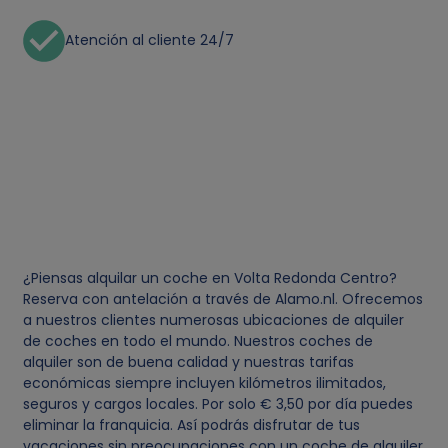
Atención al cliente 24/7
¿Piensas alquilar un coche en Volta Redonda Centro?
Reserva con antelación a través de Alamo.nl. Ofrecemos
a nuestros clientes numerosas ubicaciones de alquiler
de coches en todo el mundo. Nuestros coches de
alquiler son de buena calidad y nuestras tarifas
económicas siempre incluyen kilómetros ilimitados,
seguros y cargos locales. Por solo € 3,50 por día puedes
eliminar la franquicia. Así podrás disfrutar de tus
vacaciones sin preocupaciones con un coche de alquiler