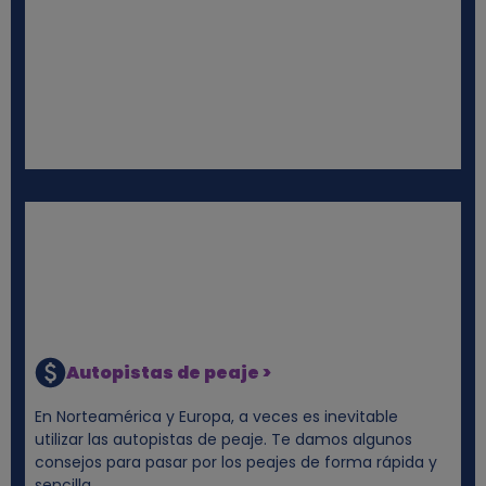
Autopistas de peaje >
En Norteamérica y Europa, a veces es inevitable
utilizar las autopistas de peaje. Te damos algunos
consejos para pasar por los peajes de forma rápida y
sencilla.