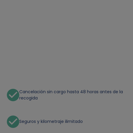
Cancelación sin cargo hasta 48 horas antes de la
recogida
Seguros y kilometraje ilimitado