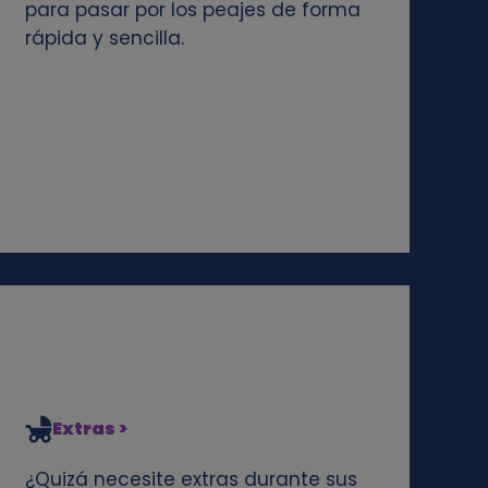
para pasar por los peajes de forma
rápida y sencilla.
Extras >
¿Quizá necesite extras durante sus