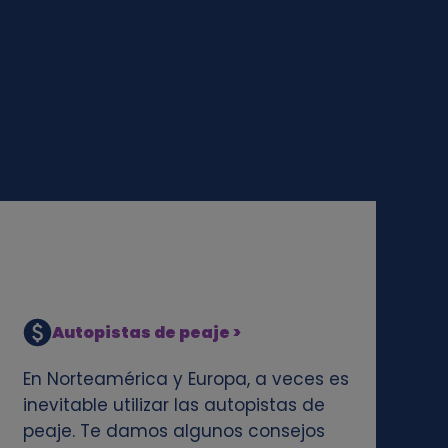
Autopistas de peaje >
En Norteamérica y Europa, a veces es
inevitable utilizar las autopistas de
peaje. Te damos algunos consejos