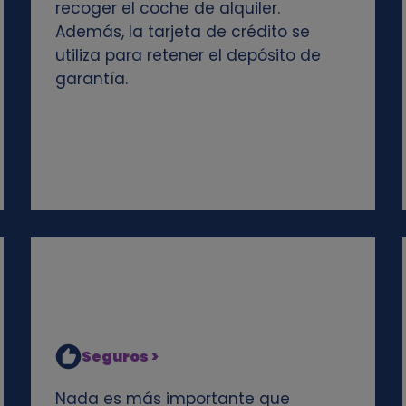
recoger el coche de alquiler.
Además, la tarjeta de crédito se
utiliza para retener el depósito de
garantía.
Seguros >
Nada es más importante que