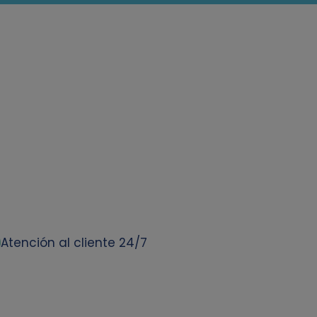
Atención al cliente 24/7