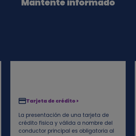
Mantente informado
Tarjeta de crédito >
La presentación de una tarjeta de
crédito fisica y válida a nombre del
conductor principal es obligatoria al