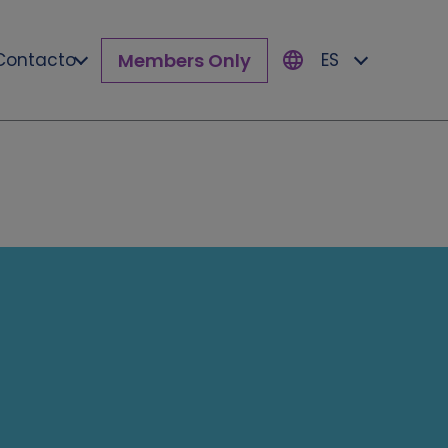
Members Only
Contacto
ES