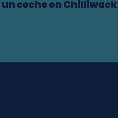
 un coche en Chilliwack
ocation