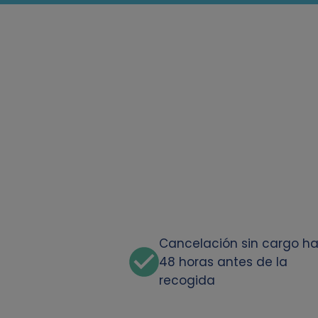
Cancelación sin cargo h
48 horas antes de la
recogida