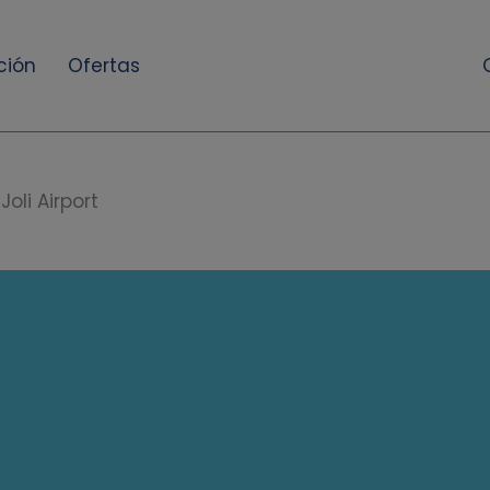
ción
Ofertas
Joli Airport