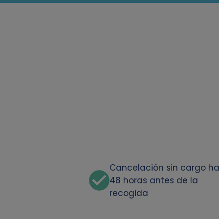
Cancelación sin cargo h
48 horas antes de la
recogida