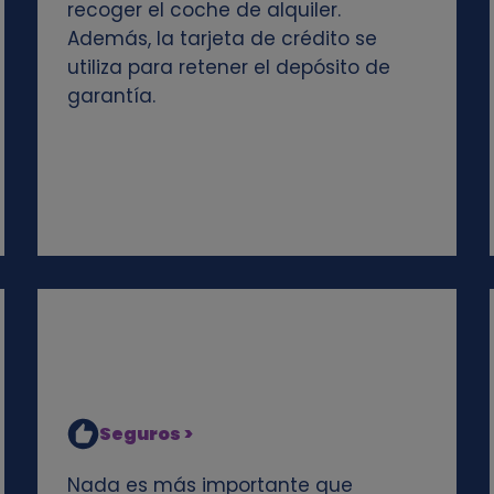
recoger el coche de alquiler.
Además, la tarjeta de crédito se
utiliza para retener el depósito de
garantía.
Seguros >
Nada es más importante que