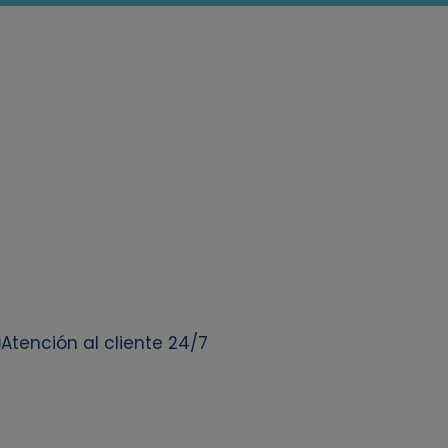
Atención al cliente 24/7