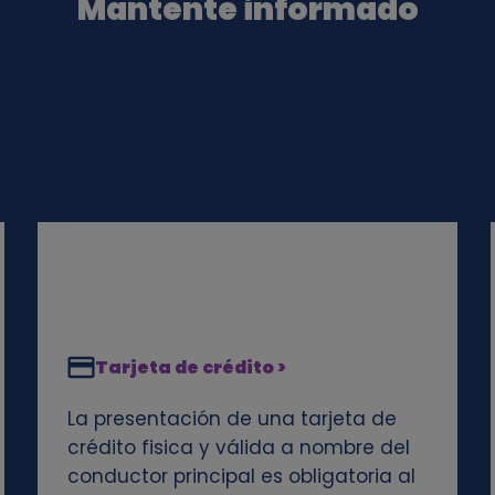
Mantente informado
Tarjeta de crédito >
La presentación de una tarjeta de
crédito fisica y válida a nombre del
conductor principal es obligatoria al