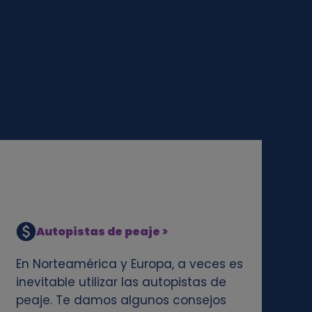
Autopistas de peaje >
En Norteamérica y Europa, a veces es
inevitable utilizar las autopistas de
peaje. Te damos algunos consejos