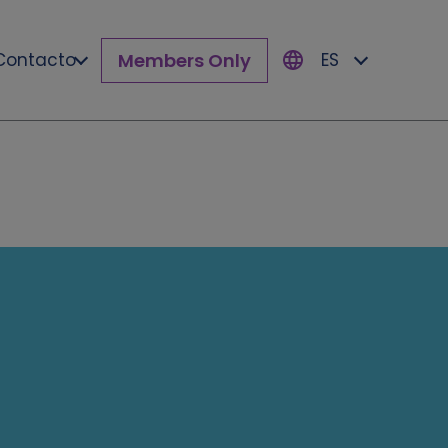
Members Only
Contacto
ES