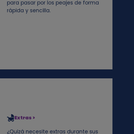
para pasar por los peajes de forma
rápida y sencilla.
Extras >
¿Quizá necesite extras durante sus