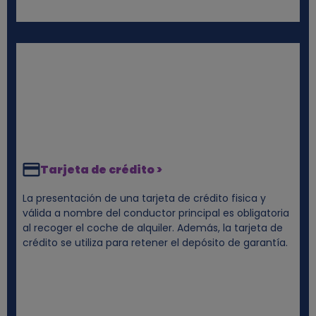
Tarjeta de crédito >
La presentación de una tarjeta de crédito fisica y
válida a nombre del conductor principal es obligatoria
al recoger el coche de alquiler. Además, la tarjeta de
crédito se utiliza para retener el depósito de garantía.