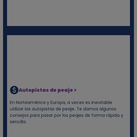
Autopistas de peaje >
En Norteamérica y Europa, a veces es inevitable
utilizar las autopistas de peaje. Te damos algunos
consejos para pasar por los peajes de forma rápida y
sencilla.