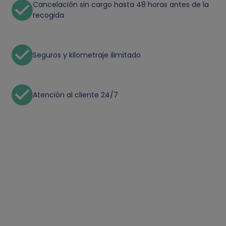
Cancelación sin cargo hasta 48 horas antes de la
recogida
Seguros y kilometraje ilimitado
Atención al cliente 24/7