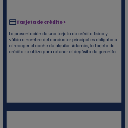
Tarjeta de crédito >
La presentación de una tarjeta de crédito fisica y
válida a nombre del conductor principal es obligatoria
al recoger el coche de alquiler. Además, la tarjeta de
crédito se utiliza para retener el depósito de garantía.