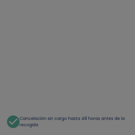
Cancelación sin cargo hasta 48 horas antes de la
recogida