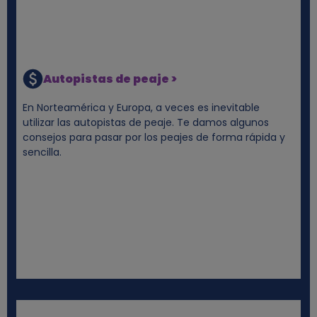
Autopistas de peaje >
En Norteamérica y Europa, a veces es inevitable
utilizar las autopistas de peaje. Te damos algunos
consejos para pasar por los peajes de forma rápida y
sencilla.