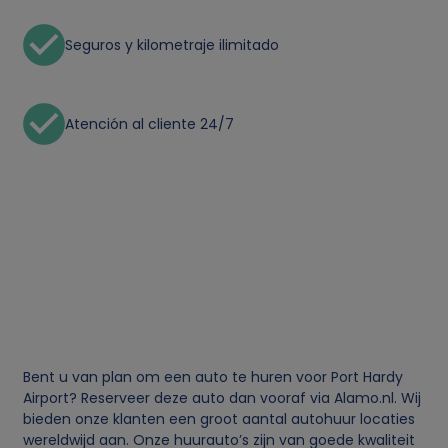
Seguros y kilometraje ilimitado
Atención al cliente 24/7
Bent u van plan om een auto te huren voor Port Hardy
Airport? Reserveer deze auto dan vooraf via Alamo.nl. Wij
bieden onze klanten een groot aantal autohuur locaties
wereldwijd aan. Onze huurauto’s zijn van goede kwaliteit