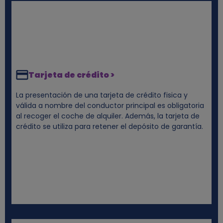
Tarjeta de crédito >
La presentación de una tarjeta de crédito fisica y
válida a nombre del conductor principal es obligatoria
al recoger el coche de alquiler. Además, la tarjeta de
crédito se utiliza para retener el depósito de garantía.