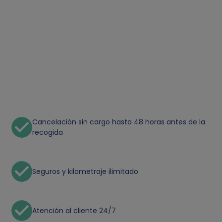
Cancelación sin cargo hasta 48 horas antes de la
recogida
Seguros y kilometraje ilimitado
Atención al cliente 24/7