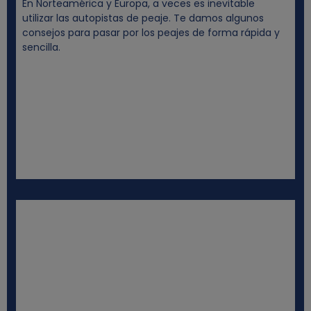
En Norteamérica y Europa, a veces es inevitable
utilizar las autopistas de peaje. Te damos algunos
consejos para pasar por los peajes de forma rápida y
sencilla.