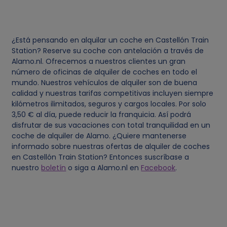
¿Está pensando en alquilar un coche en Castellón Train
Station? Reserve su coche con antelación a través de
Alamo.nl. Ofrecemos a nuestros clientes un gran
número de oficinas de alquiler de coches en todo el
mundo. Nuestros vehículos de alquiler son de buena
calidad y nuestras tarifas competitivas incluyen siempre
kilómetros ilimitados, seguros y cargos locales. Por solo
3,50 € al día, puede reducir la franquicia. Así podrá
disfrutar de sus vacaciones con total tranquilidad en un
coche de alquiler de Alamo. ¿Quiere mantenerse
informado sobre nuestras ofertas de alquiler de coches
en Castellón Train Station? Entonces suscríbase a
nuestro
boletín
o siga a Alamo.nl en
Facebook
.