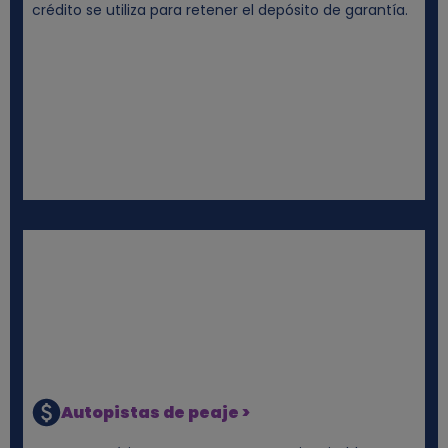
crédito se utiliza para retener el depósito de garantía.
Autopistas de peaje >