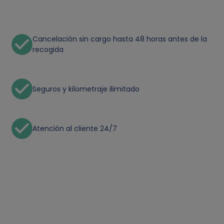
Cancelación sin cargo hasta 48 horas antes de la
recogida
Seguros y kilometraje ilimitado
Atención al cliente 24/7