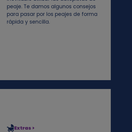
peaje. Te damos algunos consejos
para pasar por los peajes de forma
rápida y sencilla.
Extras >