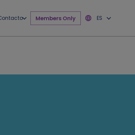
Members Only
Contacto
ES