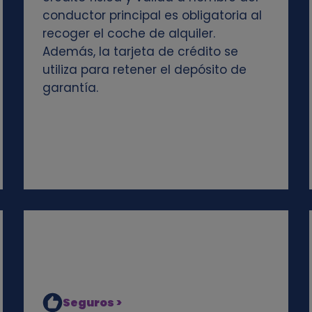
conductor principal es obligatoria al
recoger el coche de alquiler.
Además, la tarjeta de crédito se
utiliza para retener el depósito de
garantía.
Seguros >