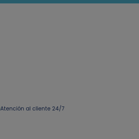
Atención al cliente 24/7