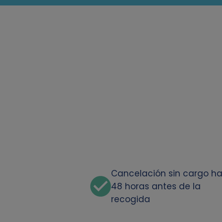
Cancelación sin cargo h
48 horas antes de la
recogida