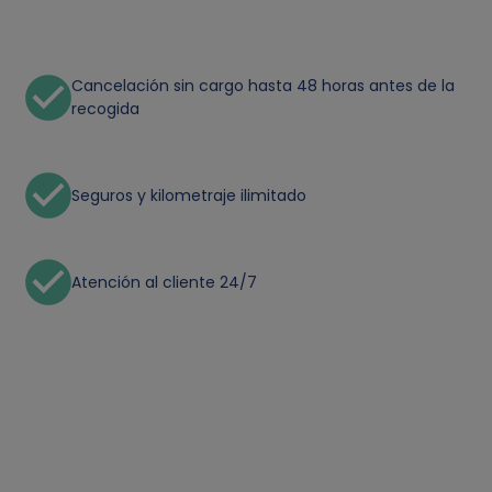
Cancelación sin cargo hasta 48 horas antes de la
recogida
Seguros y kilometraje ilimitado
Atención al cliente 24/7