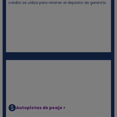
crédito se utiliza para retener el depósito de garantía.
Autopistas de peaje >