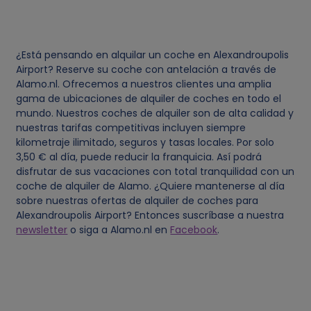
¿Está pensando en alquilar un coche en Alexandroupolis
Airport? Reserve su coche con antelación a través de
Alamo.nl. Ofrecemos a nuestros clientes una amplia
gama de ubicaciones de alquiler de coches en todo el
mundo. Nuestros coches de alquiler son de alta calidad y
nuestras tarifas competitivas incluyen siempre
kilometraje ilimitado, seguros y tasas locales. Por solo
3,50 € al día, puede reducir la franquicia. Así podrá
disfrutar de sus vacaciones con total tranquilidad con un
coche de alquiler de Alamo. ¿Quiere mantenerse al día
sobre nuestras ofertas de alquiler de coches para
Alexandroupolis Airport? Entonces suscríbase a nuestra
newsletter
o siga a Alamo.nl en
Facebook
.