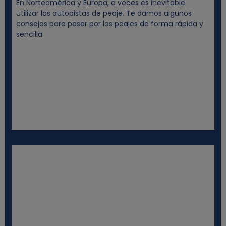
En Norteamérica y Europa, a veces es inevitable
utilizar las autopistas de peaje. Te damos algunos
consejos para pasar por los peajes de forma rápida y
sencilla.