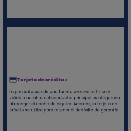
Tarjeta de crédito >
La presentación de una tarjeta de crédito fisica y
válida a nombre del conductor principal es obligatoria
al recoger el coche de alquiler. Además, la tarjeta de
crédito se utiliza para retener el depósito de garantía.