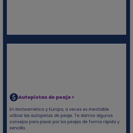
Autopistas de peaje >
En Norteamérica y Europa, a veces es inevitable
utilizar las autopistas de peaje. Te damos algunos
consejos para pasar por los peajes de forma rápida y
sencilla.