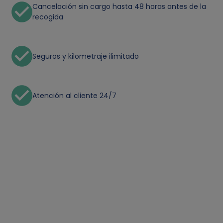
Cancelación sin cargo hasta 48 horas antes de la
recogida
Seguros y kilometraje ilimitado
Atención al cliente 24/7