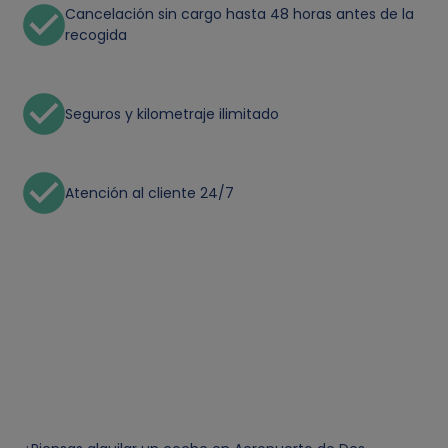
Cancelación sin cargo hasta 48 horas antes de la
recogida
Seguros y kilometraje ilimitado
Atención al cliente 24/7