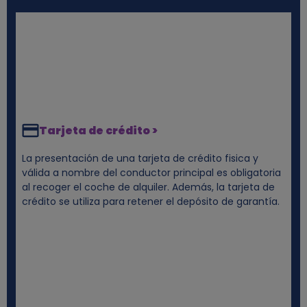
Tarjeta de crédito >
La presentación de una tarjeta de crédito fisica y
válida a nombre del conductor principal es obligatoria
al recoger el coche de alquiler. Además, la tarjeta de
crédito se utiliza para retener el depósito de garantía.