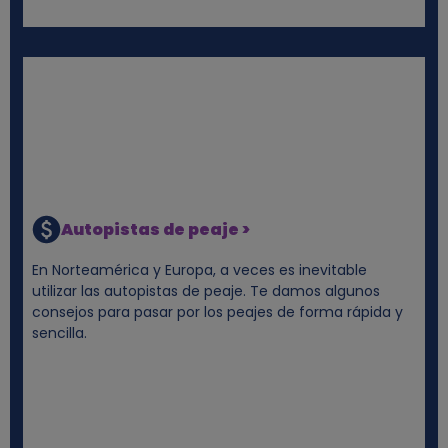
Autopistas de peaje >
En Norteamérica y Europa, a veces es inevitable
utilizar las autopistas de peaje. Te damos algunos
consejos para pasar por los peajes de forma rápida y
sencilla.