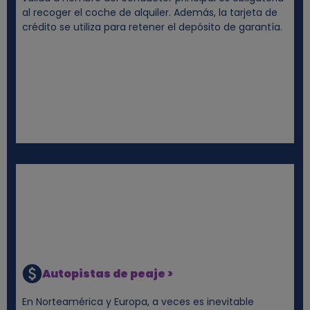
al recoger el coche de alquiler. Además, la tarjeta de
crédito se utiliza para retener el depósito de garantía.
Autopistas de peaje >
En Norteamérica y Europa, a veces es inevitable