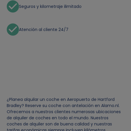
Seguros y kilometraje ilimitado
Atención al cliente 24/7
¿Planea alquilar un coche en Aeropuerto de Hartford
Bradley? Reserve su coche con antelación en Alamo.nl.
Ofrecemos a nuestros clientes numerosas ubicaciones
de alquiler de coches en todo el mundo. Nuestros
coches de alquiler son de buena calidad y nuestras
tarifas económicas siempre incluyen kilómetros