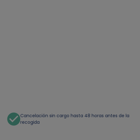
Cancelación sin cargo hasta 48 horas antes de la
recogida