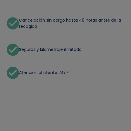
Cancelación sin cargo hasta 48 horas antes de la
recogida
Seguros y kilometraje ilimitado
Atención al cliente 24/7