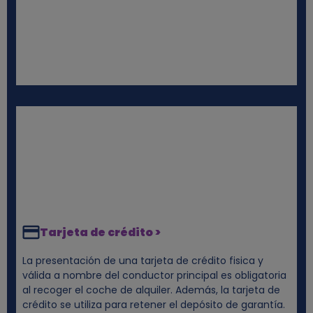
Tarjeta de crédito >
La presentación de una tarjeta de crédito fisica y
válida a nombre del conductor principal es obligatoria
al recoger el coche de alquiler. Además, la tarjeta de
crédito se utiliza para retener el depósito de garantía.