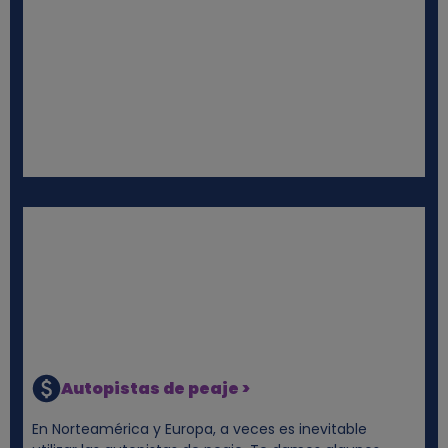
Autopistas de peaje >
En Norteamérica y Europa, a veces es inevitable