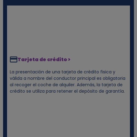
Tarjeta de crédito >
La presentación de una tarjeta de crédito fisica y
válida a nombre del conductor principal es obligatoria
al recoger el coche de alquiler. Además, la tarjeta de
crédito se utiliza para retener el depósito de garantía.