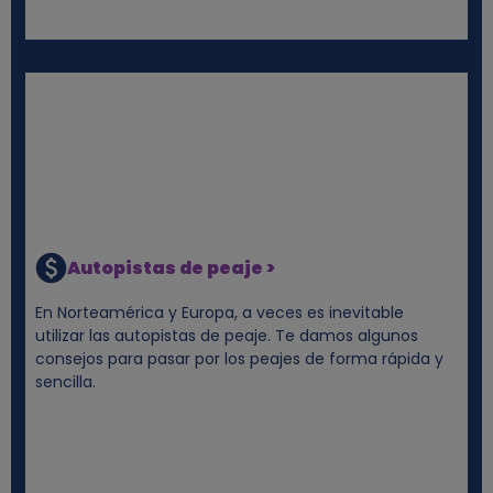
Autopistas de peaje >
En Norteamérica y Europa, a veces es inevitable
utilizar las autopistas de peaje. Te damos algunos
consejos para pasar por los peajes de forma rápida y
sencilla.