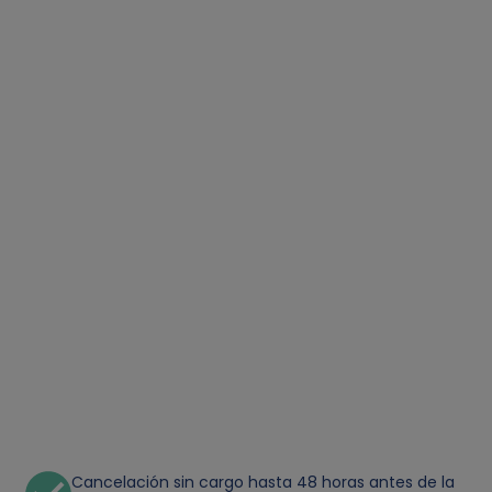
Cancelación sin cargo hasta 48 horas antes de la