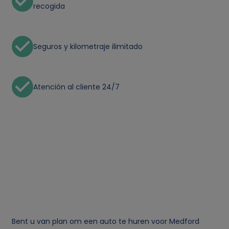
recogida
Seguros y kilometraje ilimitado
Atención al cliente 24/7
Bent u van plan om een auto te huren voor Medford