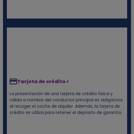
Tarjeta de crédito >
La presentación de una tarjeta de crédito fisica y
válida a nombre del conductor principal es obligatoria
al recoger el coche de alquiler. Además, la tarjeta de
crédito se utiliza para retener el depósito de garantía.