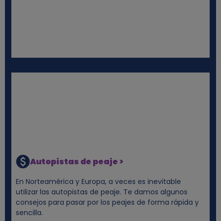
Autopistas de peaje >
En Norteamérica y Europa, a veces es inevitable
utilizar las autopistas de peaje. Te damos algunos
consejos para pasar por los peajes de forma rápida y
sencilla.