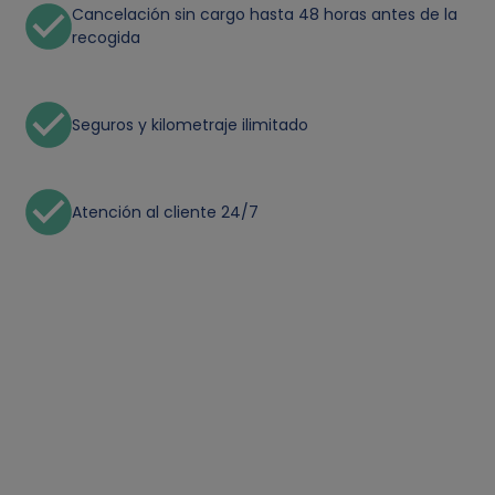
Cancelación sin cargo hasta 48 horas antes de la
recogida
Seguros y kilometraje ilimitado
Atención al cliente 24/7