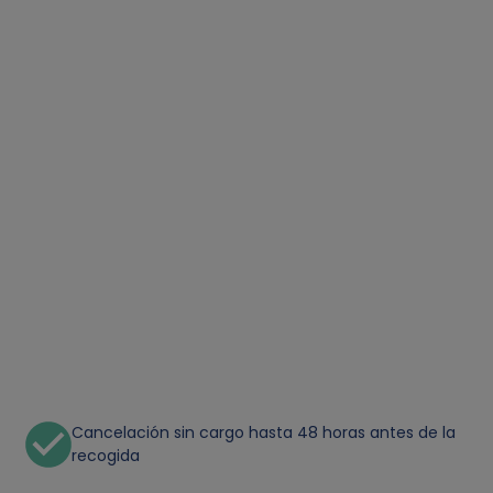
Cancelación sin cargo hasta 48 horas antes de la
recogida