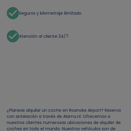
Seguros y kilometraje ilimitado
Atención al cliente 24/7
¿Planeas alquilar un coche en Roanoke Airport? Reserva
con antelación a través de Alamo.nl. Ofrecemos a
nuestros clientes numerosas ubicaciones de alquiler de
coches en todo el mundo. Nuestros vehículos son de