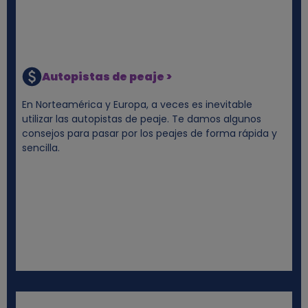
Autopistas de peaje >
En Norteamérica y Europa, a veces es inevitable
utilizar las autopistas de peaje. Te damos algunos
consejos para pasar por los peajes de forma rápida y
sencilla.