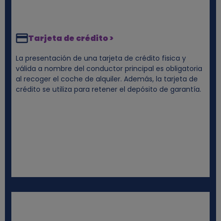
Tarjeta de crédito >
La presentación de una tarjeta de crédito fisica y
válida a nombre del conductor principal es obligatoria
al recoger el coche de alquiler. Además, la tarjeta de
crédito se utiliza para retener el depósito de garantía.