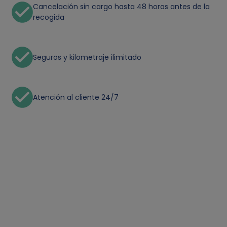
Cancelación sin cargo hasta 48 horas antes de la
recogida
Seguros y kilometraje ilimitado
Atención al cliente 24/7