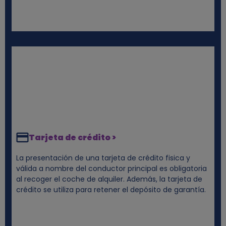
Tarjeta de crédito >
La presentación de una tarjeta de crédito fisica y
válida a nombre del conductor principal es obligatoria
al recoger el coche de alquiler. Además, la tarjeta de
crédito se utiliza para retener el depósito de garantía.