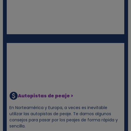
Autopistas de peaje >
En Norteamérica y Europa, a veces es inevitable
utilizar las autopistas de peaje. Te damos algunos
consejos para pasar por los peajes de forma rápida y
sencilla.