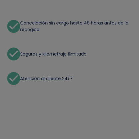
Cancelación sin cargo hasta 48 horas antes de la
recogida
Seguros y kilometraje ilimitado
Atención al cliente 24/7