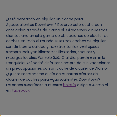
¿Está pensando en alquilar un coche para
Aguascalientes Downtown? Reserve este coche con
antelación a través de Alamo.nl. Ofrecemos a nuestros
clientes una amplia gama de ubicaciones de alquiler de
coches en todo el mundo. Nuestros coches de alquiler
son de buena calidad y nuestras tarifas ventajosas
siempre incluyen kilómetros ilimitados, seguros y
recargos locales. Por solo 3,50 € al día, puede eximir la
franquicia. Así podrá disfrutar siempre de sus vacaciones
sin preocupaciones con un coche de alquiler de Alamo.
¿Quiere mantenerse al día de nuestras ofertas de
alquiler de coches para Aguascalientes Downtown?
Entonces suscríbase a nuestro
boletín
o siga a Alamo.nl
en
Facebook
.