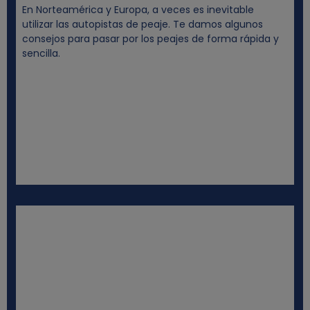
En Norteamérica y Europa, a veces es inevitable
utilizar las autopistas de peaje. Te damos algunos
consejos para pasar por los peajes de forma rápida y
sencilla.