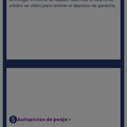
crédito se utiliza para retener el depósito de garantía.
Autopistas de peaje >