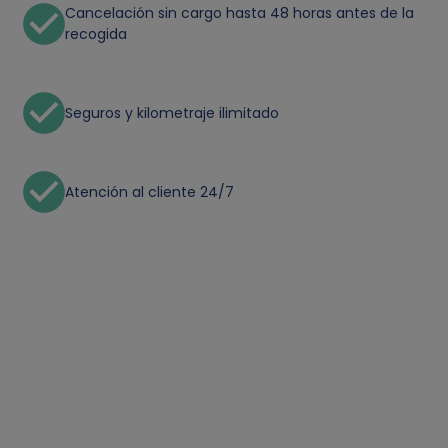
Cancelación sin cargo hasta 48 horas antes de la
recogida
Seguros y kilometraje ilimitado
Atención al cliente 24/7