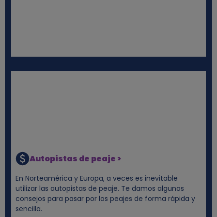
Autopistas de peaje >
En Norteamérica y Europa, a veces es inevitable
utilizar las autopistas de peaje. Te damos algunos
consejos para pasar por los peajes de forma rápida y
sencilla.