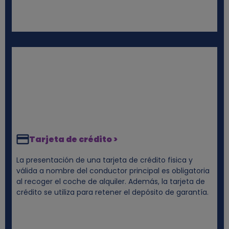
Tarjeta de crédito >
La presentación de una tarjeta de crédito fisica y
válida a nombre del conductor principal es obligatoria
al recoger el coche de alquiler. Además, la tarjeta de
crédito se utiliza para retener el depósito de garantía.