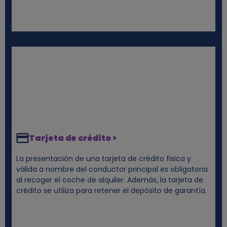
Tarjeta de crédito >
La presentación de una tarjeta de crédito fisica y
válida a nombre del conductor principal es obligatoria
al recoger el coche de alquiler. Además, la tarjeta de
crédito se utiliza para retener el depósito de garantía.