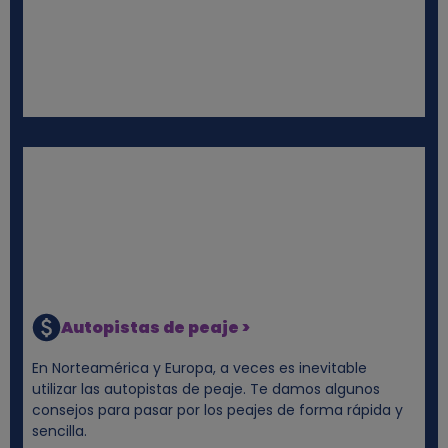
Autopistas de peaje >
En Norteamérica y Europa, a veces es inevitable
utilizar las autopistas de peaje. Te damos algunos
consejos para pasar por los peajes de forma rápida y
sencilla.