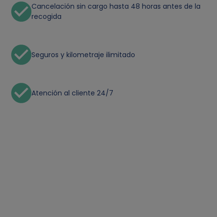
Cancelación sin cargo hasta 48 horas antes de la
recogida
Seguros y kilometraje ilimitado
Atención al cliente 24/7